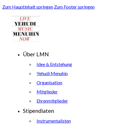
Zum Hauptinhalt springen
Zum Footer springen
Über LMN
Idee & Entstehung
Yehudi Menuhin
Organisation
Mitglieder
Ehrenmitglieder
Stipendiaten
Instrumentalisten