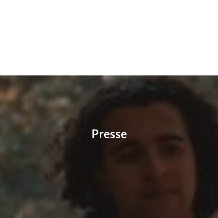
Presse