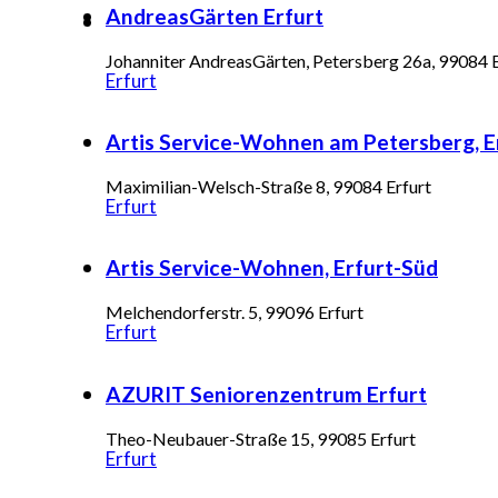
AndreasGärten Erfurt
Johanniter AndreasGärten, Petersberg 26a, 99084 E
Erfurt
Artis Service-Wohnen am Petersberg, E
Maximilian-Welsch-Straße 8, 99084 Erfurt
Erfurt
Artis Service-Wohnen, Erfurt-Süd
Melchendorferstr. 5, 99096 Erfurt
Erfurt
AZURIT Seniorenzentrum Erfurt
Theo-Neubauer-Straße 15, 99085 Erfurt
Erfurt