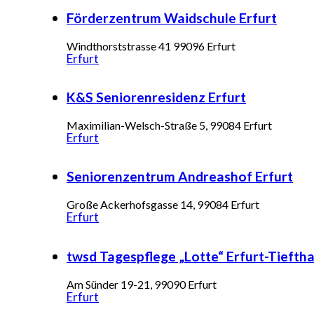
Förderzentrum Waidschule Erfurt
Windthorststrasse 41 99096 Erfurt
Erfurt
K&S Seniorenresidenz Erfurt
Maximilian-Welsch-Straße 5, 99084 Erfurt
Erfurt
Seniorenzentrum Andreashof Erfurt
Große Ackerhofsgasse 14, 99084 Erfurt
Erfurt
twsd Tagespflege „Lotte“ Erfurt-Tieftha
Am Sünder 19-21, 99090 Erfurt
Erfurt