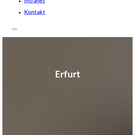
Intranet
Kontakt
Erfurt