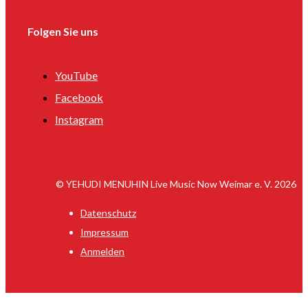
Folgen Sie uns
YouTube
Facebook
Instagram
© YEHUDI MENUHIN Live Music Now Weimar e. V. 2026
Datenschutz
Impressum
Anmelden