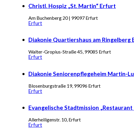
Christl. Hospiz „St. Martin“ Erfurt
Am Buchenberg 20 | 99097 Erfurt
Erfurt
Diakonie Quartiershaus am Ringelberg 
Walter-Gropius-Straße 45, 99085 Erfurt
Erfurt
Diakonie Seniorenpflegeheim Martin-Lu
Blosenburgstraße 19, 99096 Erfurt
Erfurt
Evangelische Stadtmission „Restaurant 
Allerheiligenstr. 10, Erfurt
Erfurt