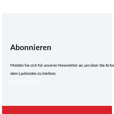
Abonnieren
Melden Sie sich für unseren Newsletter an, um über die
dem Laufenden zu bleiben.
REGISTRIEREN