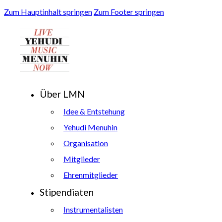
Zum Hauptinhalt springen
Zum Footer springen
Über LMN
Idee & Entstehung
Yehudi Menuhin
Organisation
Mitglieder
Ehrenmitglieder
Stipendiaten
Instrumentalisten