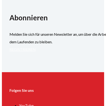
Abonnieren
Melden Sie sich für unseren Newsletter an, um über die
dem Laufenden zu bleiben.
REGISTRIEREN
Folgen Sie uns
YouTube