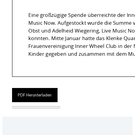
PDF Herunterladen