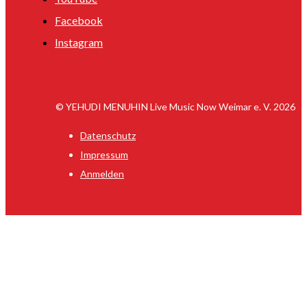
Facebook
Instagram
© YEHUDI MENUHIN Live Music Now Weimar e. V. 2026
Datenschutz
Impressum
Anmelden