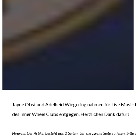
Jayne Obst und Adelheid Wiegering nahmen für Live Music
des Inner Wheel Clubs entgegen. Herzlichen Dank dafür!
Hinweis: Der Artikel besteht aus 2 Seiten. Um die zweite Seite zu lesen, bitt