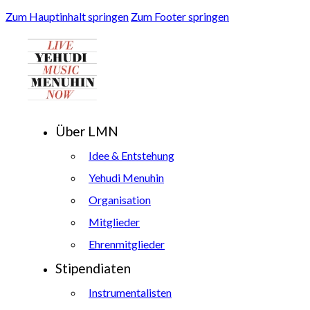
Zum Hauptinhalt springen
Zum Footer springen
Über LMN
Idee & Entstehung
Yehudi Menuhin
Organisation
Mitglieder
Ehrenmitglieder
Stipendiaten
Instrumentalisten