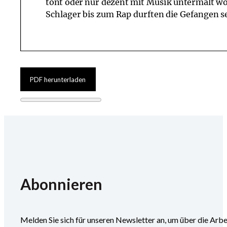
PDF herunterladen
Abonnieren
Melden Sie sich für unseren Newsletter an, um über die