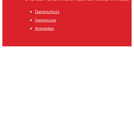
Datenschutz
Impressum
Anmelden