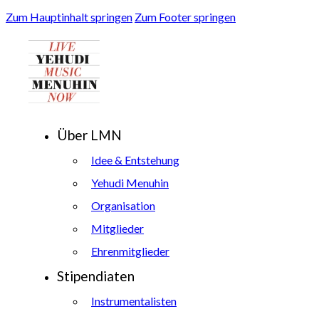
Zum Hauptinhalt springen
Zum Footer springen
Über LMN
Idee & Entstehung
Yehudi Menuhin
Organisation
Mitglieder
Ehrenmitglieder
Stipendiaten
Instrumentalisten