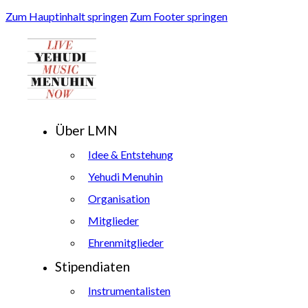
Zum Hauptinhalt springen
Zum Footer springen
Über LMN
Idee & Entstehung
Yehudi Menuhin
Organisation
Mitglieder
Ehrenmitglieder
Stipendiaten
Instrumentalisten