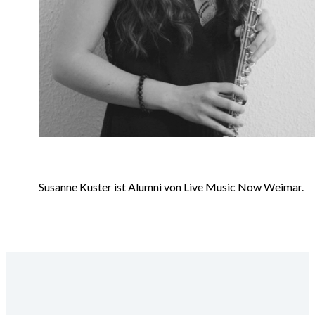
Susanne Kuster ist Alumni von Live Music Now Weimar.