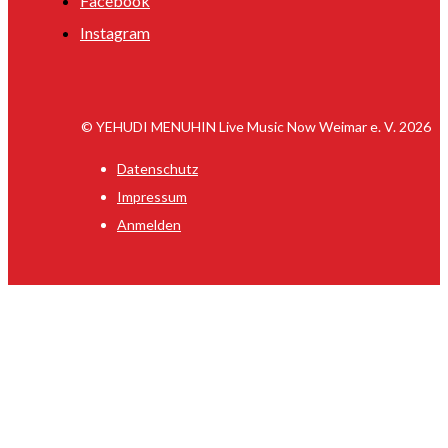
Facebook
Instagram
© YEHUDI MENUHIN Live Music Now Weimar e. V. 2026
Datenschutz
Impressum
Anmelden