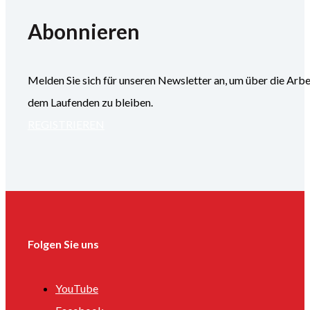
Abonnieren
Melden Sie sich für unseren Newsletter an, um über die
dem Laufenden zu bleiben.
REGISTRIEREN
Folgen Sie uns
YouTube