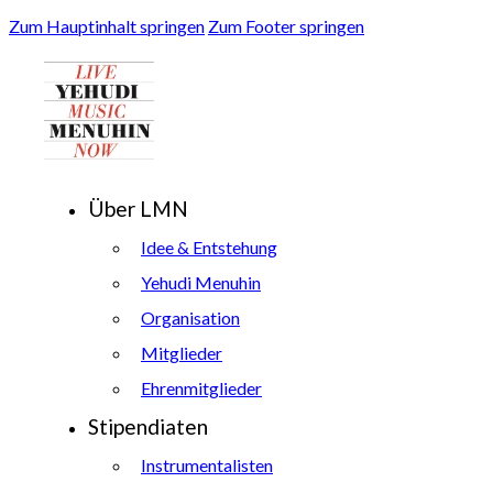
Zum Hauptinhalt springen
Zum Footer springen
Über LMN
Idee & Entstehung
Yehudi Menuhin
Organisation
Mitglieder
Ehrenmitglieder
Stipendiaten
Instrumentalisten