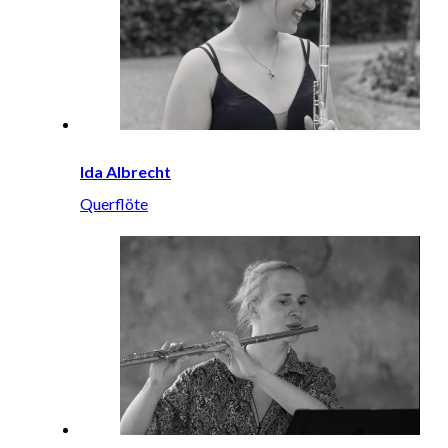
Ida Albrecht
Querflöte