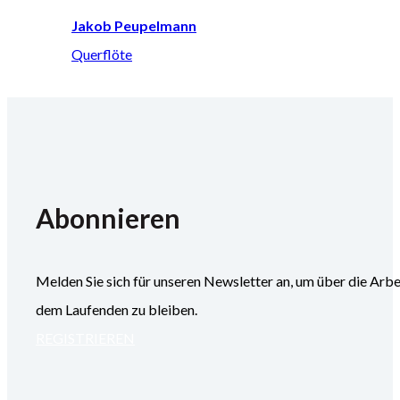
Jakob Peupelmann
Querflöte
Abonnieren
Melden Sie sich für unseren Newsletter an, um über die
dem Laufenden zu bleiben.
REGISTRIEREN