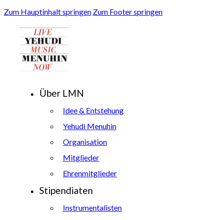
Zum Hauptinhalt springen
Zum Footer springen
Über LMN
Idee & Entstehung
Yehudi Menuhin
Organisation
Mitglieder
Ehrenmitglieder
Stipendiaten
Instrumentalisten