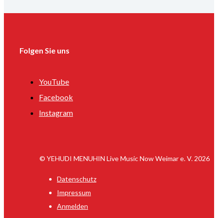
Folgen Sie uns
YouTube
Facebook
Instagram
© YEHUDI MENUHIN Live Music Now Weimar e. V. 2026
Datenschutz
Impressum
Anmelden