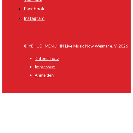
Facebook
Instagram
© YEHUDI MENUHIN Live Music Now Weimar e. V. 2026
Datenschutz
Impressum
Anmelden