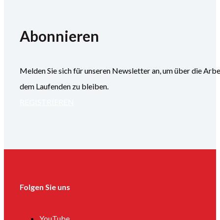
Abonnieren
Melden Sie sich für unseren Newsletter an, um über die
dem Laufenden zu bleiben.
REGISTRIEREN
Folgen Sie uns
YouTube