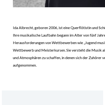
Ida Albrecht, geboren 2006, ist eine Querflötistin und 
Ihre musikalische Laufbahn begann im Alter von fünf Jahren
Herausforderungen von Wettbewerben wie „Jugend musizi
Wettbewerb und Meisterkursen. Sie versteht die Musik 
und Atmosphären zu schaffen, in denen sich der Zuhörer ve
aufgenommen.