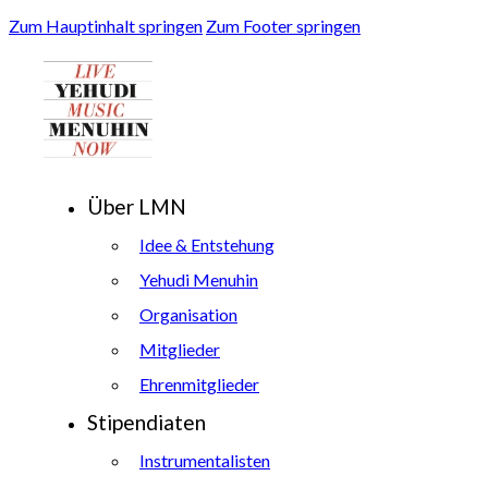
Zum Hauptinhalt springen
Zum Footer springen
Über LMN
Idee & Entstehung
Yehudi Menuhin
Organisation
Mitglieder
Ehrenmitglieder
Stipendiaten
Instrumentalisten