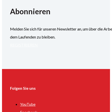
Abonnieren
Melden Sie sich für unseren Newsletter an, um über die
dem Laufenden zu bleiben.
REGISTRIEREN
Folgen Sie uns
YouTube