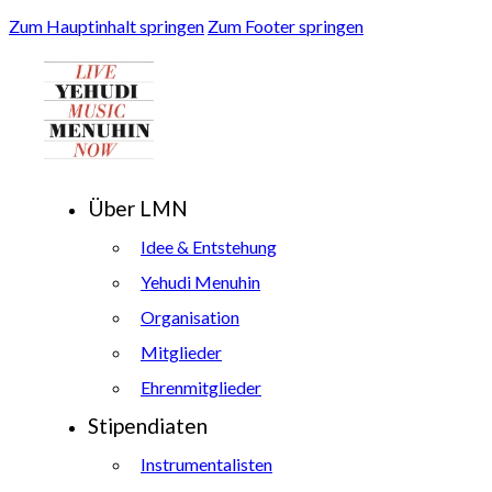
Zum Hauptinhalt springen
Zum Footer springen
Über LMN
Idee & Entstehung
Yehudi Menuhin
Organisation
Mitglieder
Ehrenmitglieder
Stipendiaten
Instrumentalisten