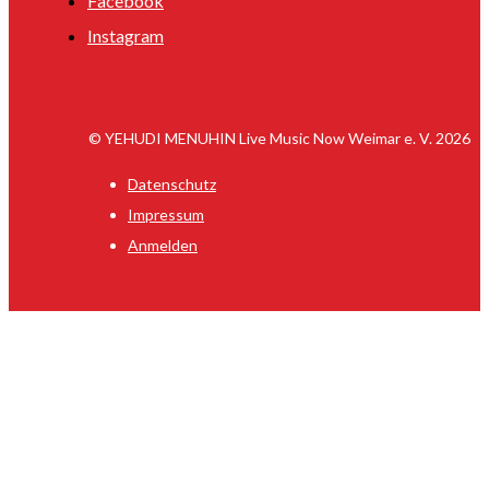
Facebook
Instagram
© YEHUDI MENUHIN Live Music Now Weimar e. V. 2026
Datenschutz
Impressum
Anmelden