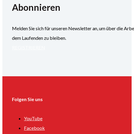
Abonnieren
Melden Sie sich für unseren Newsletter an, um über die
dem Laufenden zu bleiben.
REGISTRIEREN
Folgen Sie uns
YouTube
Facebook