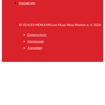
Instagram
© YEHUDI MENUHIN Live Music Now Weimar e. V. 2026
Datenschutz
Impressum
Anmelden