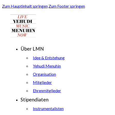
Zum Hauptinhalt springen
Zum Footer springen
Über LMN
Idee & Entstehung
Yehudi Menuhin
Organisation
Mitglieder
Ehrenmitglieder
Stipendiaten
Instrumentalisten