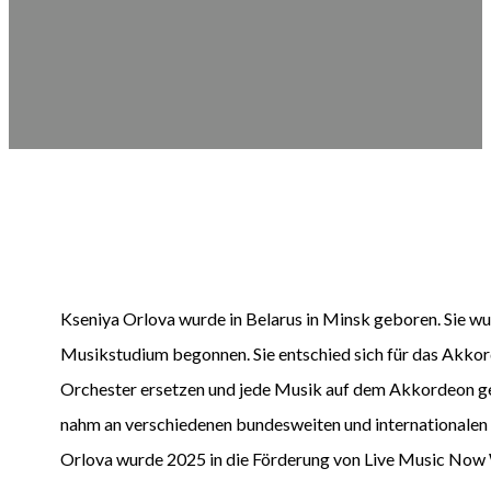
Kseniya Orlova wurde in Belarus in Minsk geboren. Sie wu
Musikstudium begonnen. Sie entschied sich für das Akkord
Orchester ersetzen und jede Musik auf dem Akkordeon gesp
nahm an verschiedenen bundesweiten und internationalen
Orlova wurde 2025 in die Förderung von Live Music No