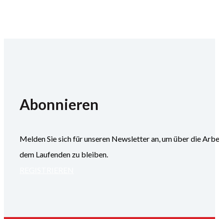
Abonnieren
Melden Sie sich für unseren Newsletter an, um über die
dem Laufenden zu bleiben.
REGISTRIEREN