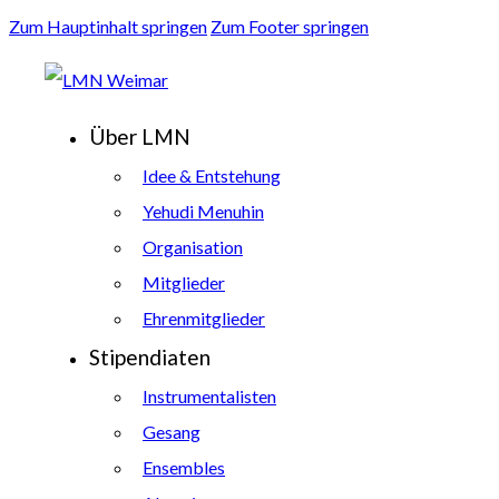
Zum Hauptinhalt springen
Zum Footer springen
Über LMN
Idee & Entstehung
Yehudi Menuhin
Organisation
Mitglieder
Ehrenmitglieder
Stipendiaten
Instrumentalisten
Gesang
Ensembles