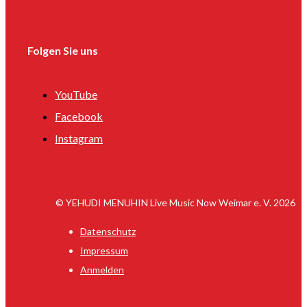
Folgen Sie uns
YouTube
Facebook
Instagram
© YEHUDI MENUHIN Live Music Now Weimar e. V. 2026
Datenschutz
Impressum
Anmelden