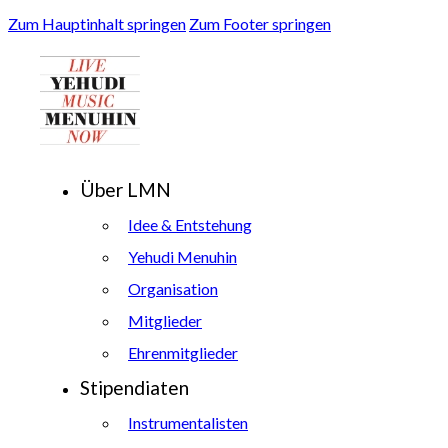
Zum Hauptinhalt springen
Zum Footer springen
Über LMN
Idee & Entstehung
Yehudi Menuhin
Organisation
Mitglieder
Ehrenmitglieder
Stipendiaten
Instrumentalisten