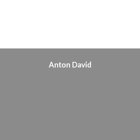
Anton David