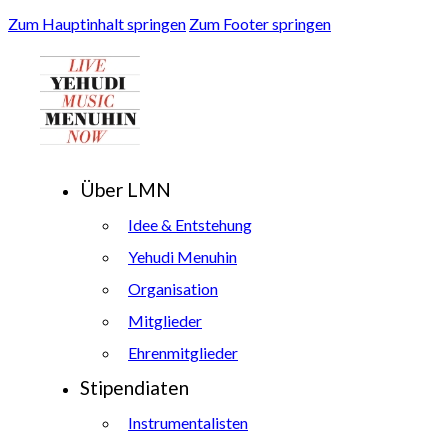
Zum Hauptinhalt springen
Zum Footer springen
Über LMN
Idee & Entstehung
Yehudi Menuhin
Organisation
Mitglieder
Ehrenmitglieder
Stipendiaten
Instrumentalisten