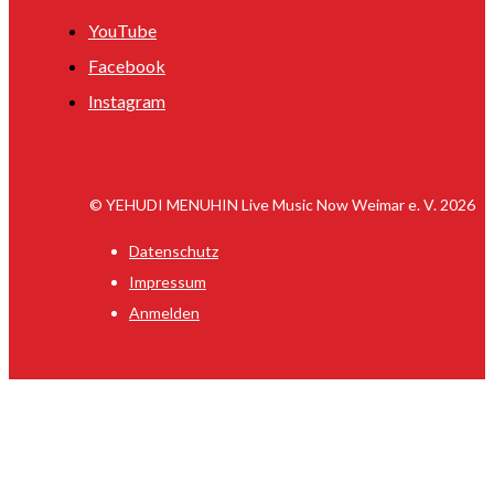
YouTube
Facebook
Instagram
© YEHUDI MENUHIN Live Music Now Weimar e. V. 2026
Datenschutz
Impressum
Anmelden