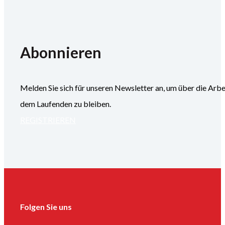
Abonnieren
Melden Sie sich für unseren Newsletter an, um über die
dem Laufenden zu bleiben.
REGISTRIEREN
Folgen Sie uns