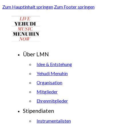
Zum Hauptinhalt springen
Zum Footer springen
Über LMN
Idee & Entstehung
Yehudi Menuhin
Organisation
Mitglieder
Ehrenmitglieder
Stipendiaten
Instrumentalisten