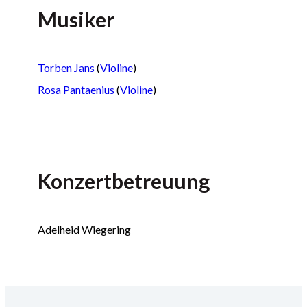
Musiker
Torben Jans
(
Violine
)
Rosa Pantaenius
(
Violine
)
Konzertbetreuung
Adelheid Wiegering