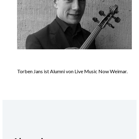
Torben Jans ist Alumni von Live Music Now Weimar.