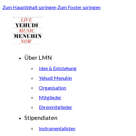
Zum Hauptinhalt springen
Zum Footer springen
Über LMN
Idee & Entstehung
Yehudi Menuhin
Organisation
Mitglieder
Ehrenmitglieder
Stipendiaten
Instrumentalisten