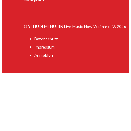
© YEHUDI MENUHIN Live Music Now Weimar e. V. 2026
Datenschutz
Impressum
Anmelden