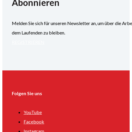
Abonnieren
Melden Sie sich für unseren Newsletter an, um über die
dem Laufenden zu bleiben.
REGISTRIEREN
Folgen Sie uns
YouTube
Facebook
Instagram