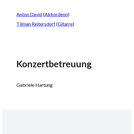
Anton David
(
Akkordeon
)
Tilman Reitersdorf
(
Gitarre
)
Konzertbetreuung
Gabriele Hartung