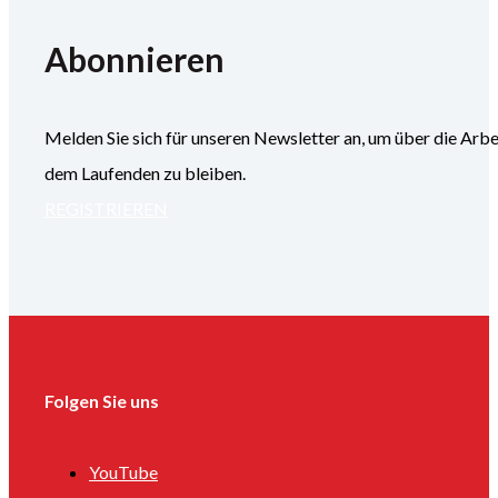
Abonnieren
Melden Sie sich für unseren Newsletter an, um über die
dem Laufenden zu bleiben.
REGISTRIEREN
Folgen Sie uns
YouTube