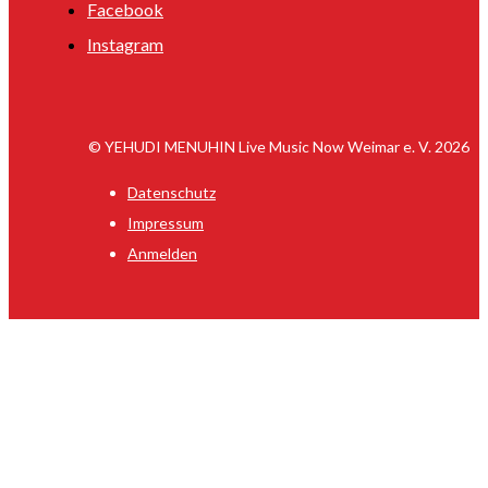
Facebook
Instagram
© YEHUDI MENUHIN Live Music Now Weimar e. V. 2026
Datenschutz
Impressum
Anmelden