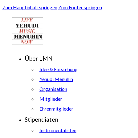
Zum Hauptinhalt springen
Zum Footer springen
Über LMN
Idee & Entstehung
Yehudi Menuhin
Organisation
Mitglieder
Ehrenmitglieder
Stipendiaten
Instrumentalisten