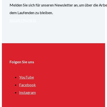
Melden Sie sich für unseren Newsletter an, um über die
dem Laufenden zu bleiben.
REGISTRIEREN
Folgen Sie uns
YouTube
Facebook
Instagram