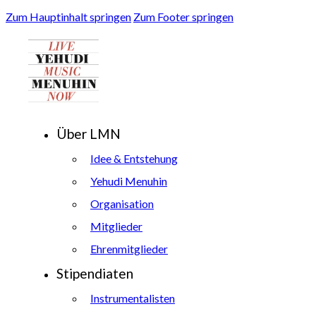
Zum Hauptinhalt springen
Zum Footer springen
Über LMN
Idee & Entstehung
Yehudi Menuhin
Organisation
Mitglieder
Ehrenmitglieder
Stipendiaten
Instrumentalisten