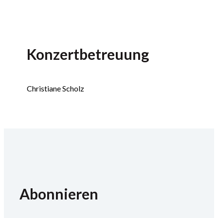
Konzertbetreuung
Christiane Scholz
Abonnieren