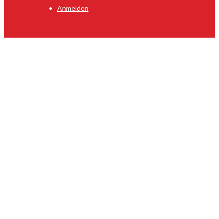
Anmelden