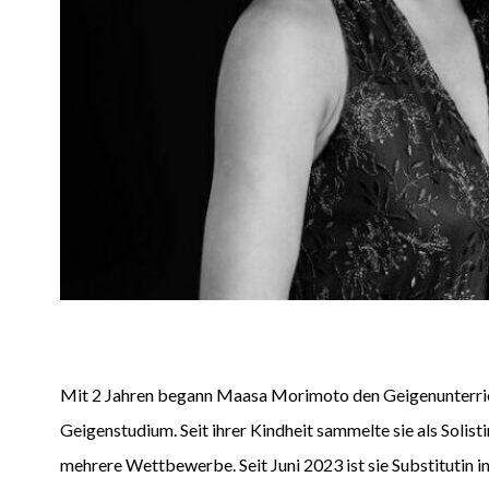
Mit 2 Jahren begann Maasa Morimoto den Geigenunterrich
Geigenstudium. Seit ihrer Kindheit sammelte sie als Soli
mehrere Wettbewerbe. Seit Juni 2023 ist sie Substitutin i