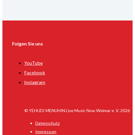
Folgen Sie uns
YouTube
Facebook
Instagram
© YEHUDI MENUHIN Live Music Now Weimar e. V. 2026
Datenschutz
Impressum