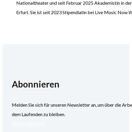
Nationaltheater und seit Februar 2025 Akademistin in der
Erfurt. Sie ist seit 2023 Stipendiatin bei Live Music Now 
Abonnieren
Melden Sie sich für unseren Newsletter an, um über die
dem Laufenden zu bleiben.
REGISTRIEREN