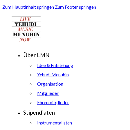
Zum Hauptinhalt springen
Zum Footer springen
Über LMN
Idee & Entstehung
Yehudi Menuhin
Organisation
Mitglieder
Ehrenmitglieder
Stipendiaten
Instrumentalisten