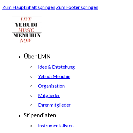
Zum Hauptinhalt springen
Zum Footer springen
Über LMN
Idee & Entstehung
Yehudi Menuhin
Organisation
Mitglieder
Ehrenmitglieder
Stipendiaten
Instrumentalisten