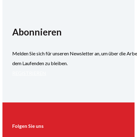
Abonnieren
Melden Sie sich für unseren Newsletter an, um über die
dem Laufenden zu bleiben.
REGISTRIEREN
Folgen Sie uns