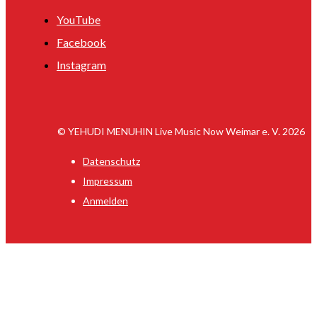
YouTube
Facebook
Instagram
© YEHUDI MENUHIN Live Music Now Weimar e. V. 2026
Datenschutz
Impressum
Anmelden