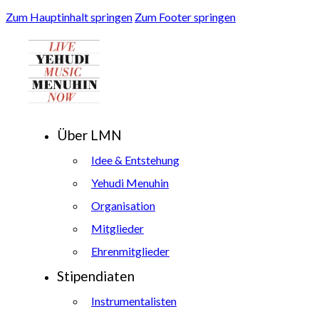
Zum Hauptinhalt springen
Zum Footer springen
Über LMN
Idee & Entstehung
Yehudi Menuhin
Organisation
Mitglieder
Ehrenmitglieder
Stipendiaten
Instrumentalisten