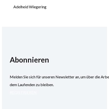
Adelheid Wiegering
Abonnieren
Melden Sie sich für unseren Newsletter an, um über die
dem Laufenden zu bleiben.
REGISTRIEREN