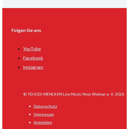
Folgen Sie uns
YouTube
Facebook
Instagram
© YEHUDI MENUHIN Live Music Now Weimar e. V. 2026
Datenschutz
Impressum
Anmelden