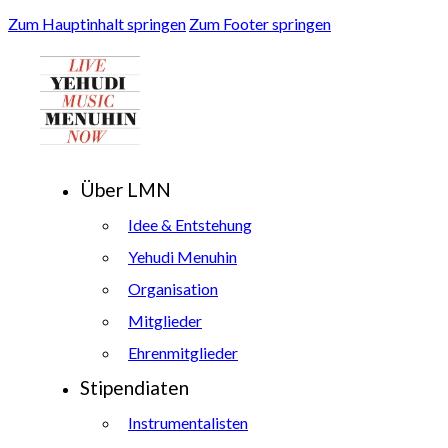
Zum Hauptinhalt springen
Zum Footer springen
Über LMN
Idee & Entstehung
Yehudi Menuhin
Organisation
Mitglieder
Ehrenmitglieder
Stipendiaten
Instrumentalisten