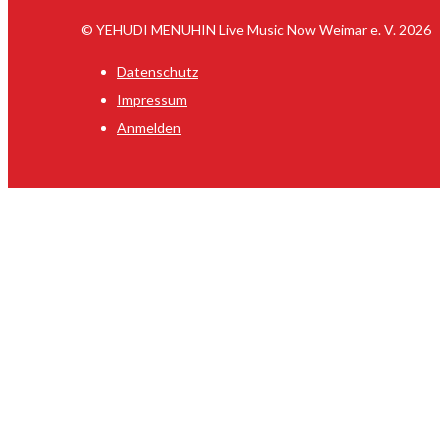
© YEHUDI MENUHIN Live Music Now Weimar e. V. 2026
Datenschutz
Impressum
Anmelden