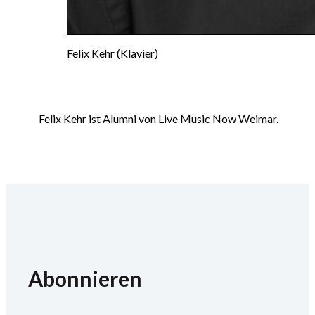
Felix Kehr (Klavier)
Felix Kehr ist Alumni von Live Music Now Weimar.
Abonnieren