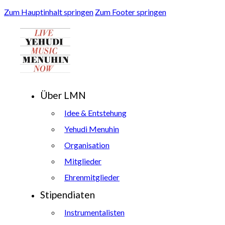
Zum Hauptinhalt springen
Zum Footer springen
Über LMN
Idee & Entstehung
Yehudi Menuhin
Organisation
Mitglieder
Ehrenmitglieder
Stipendiaten
Instrumentalisten