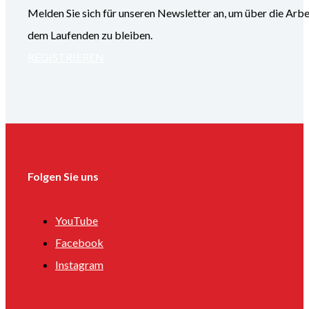
Melden Sie sich für unseren Newsletter an, um über die
dem Laufenden zu bleiben.
REGISTRIEREN
Folgen Sie uns
YouTube
Facebook
Instagram