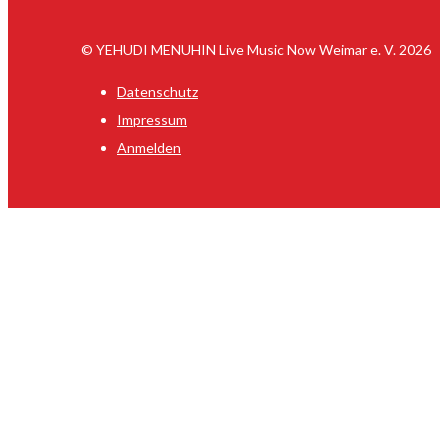
© YEHUDI MENUHIN Live Music Now Weimar e. V. 2026
Datenschutz
Impressum
Anmelden