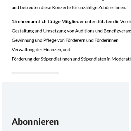
und betreuten diese Konzerte für unzählige ZuhörerInnen.
15 ehrenamtlich tätige Mitglieder
unterstützten die Verei
Gestaltung und Umsetzung von Auditions und Benefizverans
Gewinnung und Pflege von Förderern und Förderinnen,
Verwaltung der Finanzen, und
Förderung der Stipendiatinnen und Stipendiaten in Moderati
Abonnieren