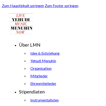
Zum Hauptinhalt springen
Zum Footer springen
Über LMN
Idee & Entstehung
Yehudi Menuhin
Organisation
Mitglieder
Ehrenmitglieder
Stipendiaten
Instrumentalisten