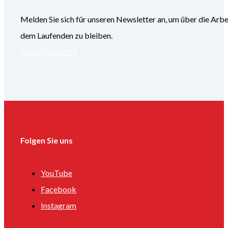
Melden Sie sich für unseren Newsletter an, um über die
dem Laufenden zu bleiben.
REGISTRIEREN
Folgen Sie uns
YouTube
Facebook
Instagram