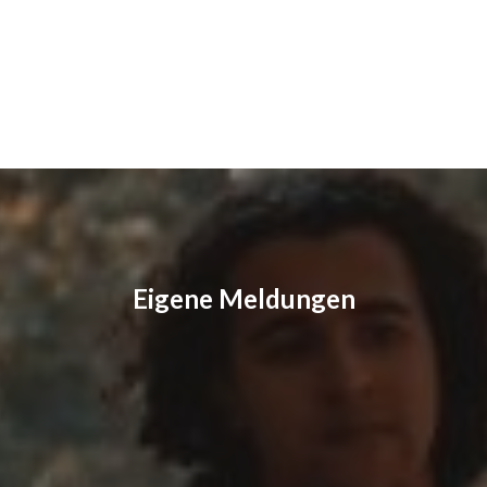
Eigene Meldungen