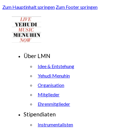
Zum Hauptinhalt springen
Zum Footer springen
Über LMN
Idee & Entstehung
Yehudi Menuhin
Organisation
Mitglieder
Ehrenmitglieder
Stipendiaten
Instrumentalisten