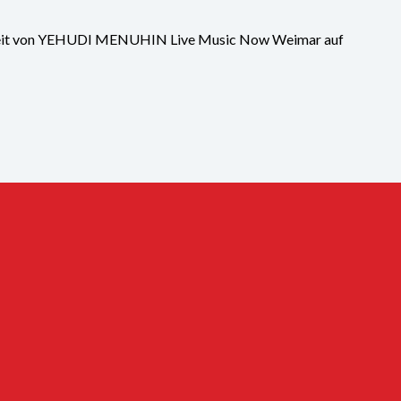
 Arbeit von YEHUDI MENUHIN Live Music Now Weimar auf