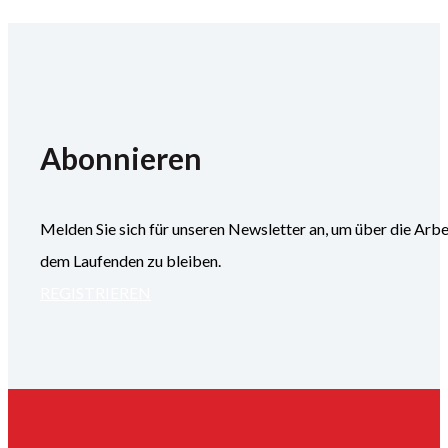
Abonnieren
Melden Sie sich für unseren Newsletter an, um über die
dem Laufenden zu bleiben.
REGISTRIEREN