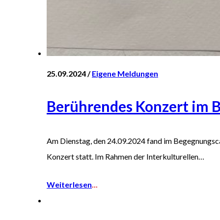
25.09.2024 /
Eigene Meldungen
Berührendes Konzert im 
Am Dienstag, den 24.09.2024 fand im Begegnungsca
Konzert statt. Im Rahmen der Interkulturellen…
Weiterlesen
...