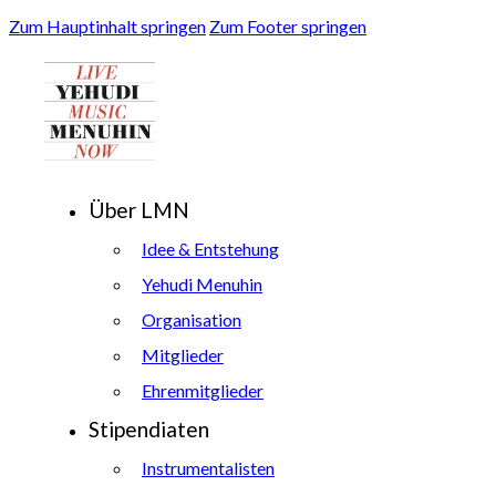
Zum Hauptinhalt springen
Zum Footer springen
Über LMN
Idee & Entstehung
Yehudi Menuhin
Organisation
Mitglieder
Ehrenmitglieder
Stipendiaten
Instrumentalisten