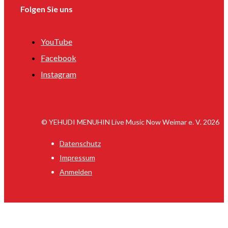
Folgen Sie uns
YouTube
Facebook
Instagram
© YEHUDI MENUHIN Live Music Now Weimar e. V. 2026
Datenschutz
Impressum
Anmelden