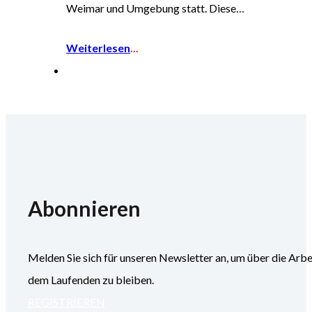
Weimar und Umgebung statt. Diese…
Weiterlesen
...
Abonnieren
Melden Sie sich für unseren Newsletter an, um über die
dem Laufenden zu bleiben.
REGISTRIEREN