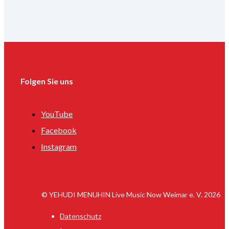
Folgen Sie uns
YouTube
Facebook
Instagram
© YEHUDI MENUHIN Live Music Now Weimar e. V. 2026
Datenschutz