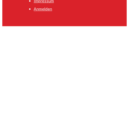
Impressum
Anmelden