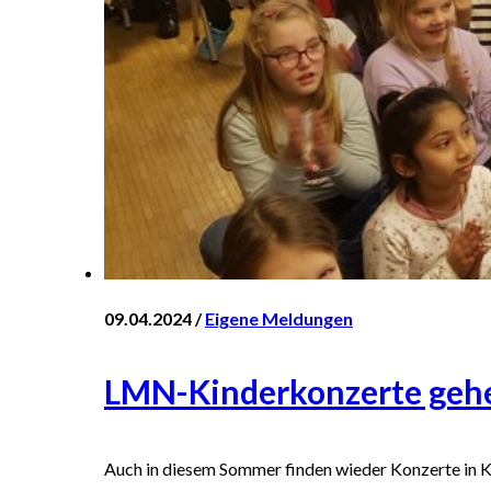
09.04.2024 /
Eigene Meldungen
LMN-Kinderkonzerte gehe
Auch in diesem Sommer finden wieder Konzerte in K