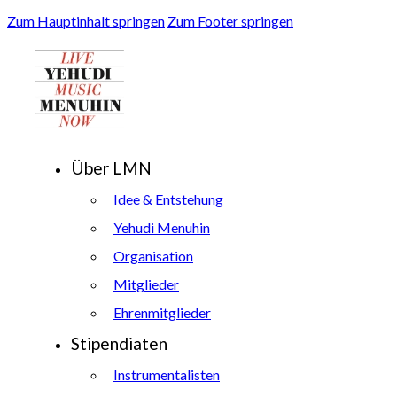
Zum Hauptinhalt springen
Zum Footer springen
Über LMN
Idee & Entstehung
Yehudi Menuhin
Organisation
Mitglieder
Ehrenmitglieder
Stipendiaten
Instrumentalisten