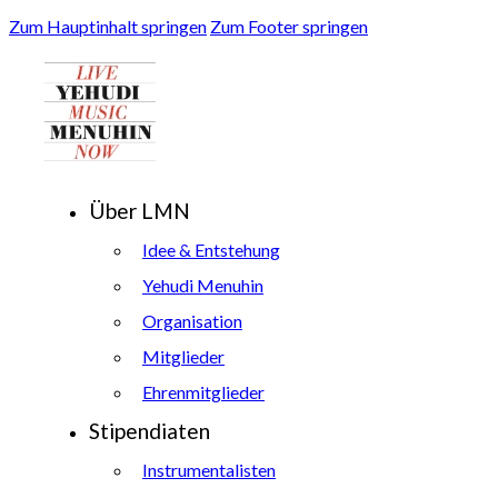
Zum Hauptinhalt springen
Zum Footer springen
Über LMN
Idee & Entstehung
Yehudi Menuhin
Organisation
Mitglieder
Ehrenmitglieder
Stipendiaten
Instrumentalisten