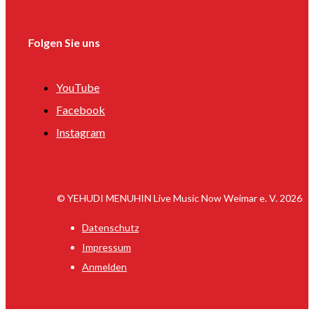
Folgen Sie uns
YouTube
Facebook
Instagram
© YEHUDI MENUHIN Live Music Now Weimar e. V. 2026
Datenschutz
Impressum
Anmelden