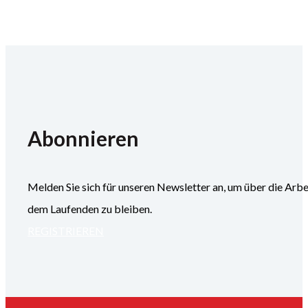
Abonnieren
Melden Sie sich für unseren Newsletter an, um über die
dem Laufenden zu bleiben.
REGISTRIEREN