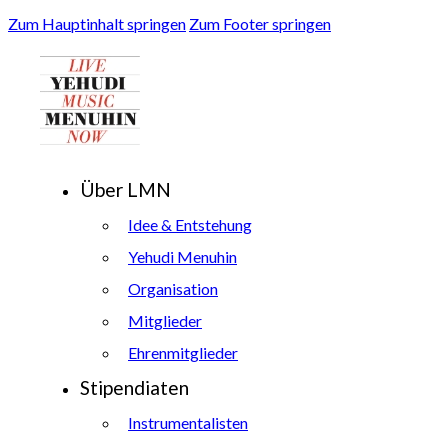
Zum Hauptinhalt springen
Zum Footer springen
Über LMN
Idee & Entstehung
Yehudi Menuhin
Organisation
Mitglieder
Ehrenmitglieder
Stipendiaten
Instrumentalisten