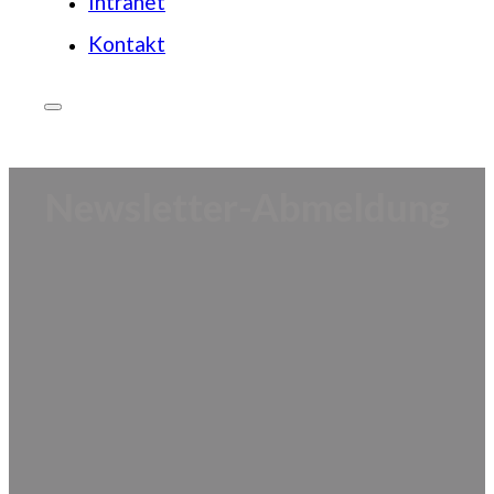
Intranet
Kontakt
Newsletter-Abmeldung