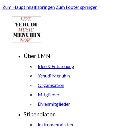
Zum Hauptinhalt springen
Zum Footer springen
Über LMN
Idee & Entstehung
Yehudi Menuhin
Organisation
Mitglieder
Ehrenmitglieder
Stipendiaten
Instrumentalisten