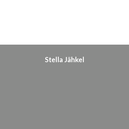
Stella Jähkel