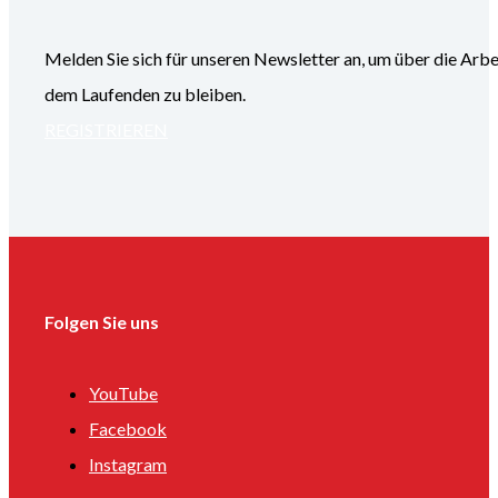
Melden Sie sich für unseren Newsletter an, um über die
dem Laufenden zu bleiben.
REGISTRIEREN
Folgen Sie uns
YouTube
Facebook
Instagram