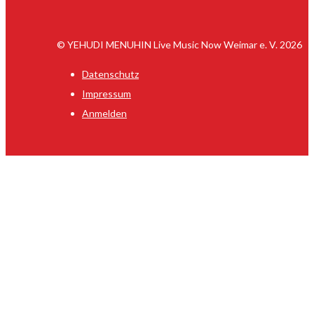
© YEHUDI MENUHIN Live Music Now Weimar e. V. 2026
Datenschutz
Impressum
Anmelden