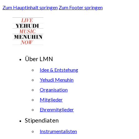
Zum Hauptinhalt springen
Zum Footer springen
Über LMN
Idee & Entstehung
Yehudi Menuhin
Organisation
Mitglieder
Ehrenmitglieder
Stipendiaten
Instrumentalisten