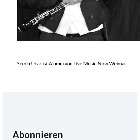
Semih Ucar ist Alumni von Live Music Now Weimar.
Abonnieren