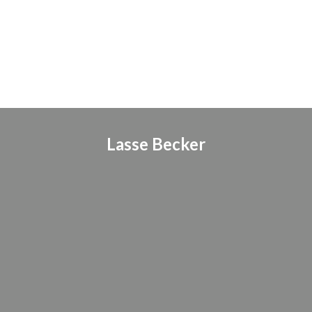
Lasse Becker