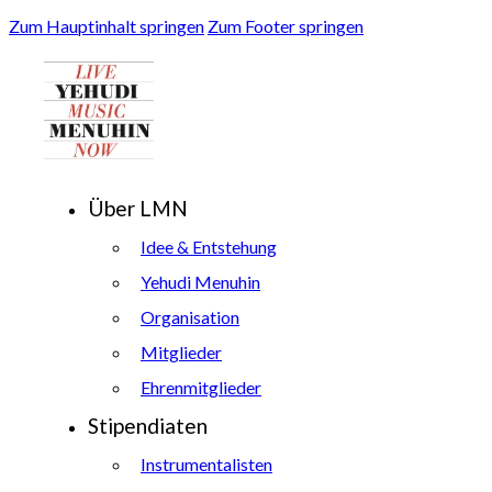
Zum Hauptinhalt springen
Zum Footer springen
Über LMN
Idee & Entstehung
Yehudi Menuhin
Organisation
Mitglieder
Ehrenmitglieder
Stipendiaten
Instrumentalisten