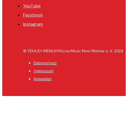
YouTube
Facebook
Instagram
© YEHUDI MENUHIN Live Music Now Weimar e. V. 2026
Datenschutz
Impressum
Anmelden