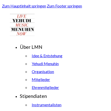
Zum Hauptinhalt springen
Zum Footer springen
Über LMN
Idee & Entstehung
Yehudi Menuhin
Organisation
Mitglieder
Ehrenmitglieder
Stipendiaten
Instrumentalisten