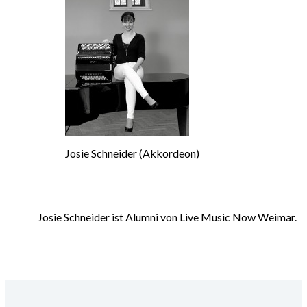
Josie Schneider (Akkordeon)
Josie Schneider ist Alumni von Live Music Now Weimar.