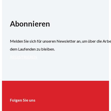
Abonnieren
Melden Sie sich für unseren Newsletter an, um über die
dem Laufenden zu bleiben.
REGISTRIEREN
Folgen Sie uns