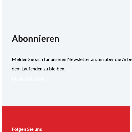
Abonnieren
Melden Sie sich für unseren Newsletter an, um über die
dem Laufenden zu bleiben.
REGISTRIEREN
Folgen Sie uns