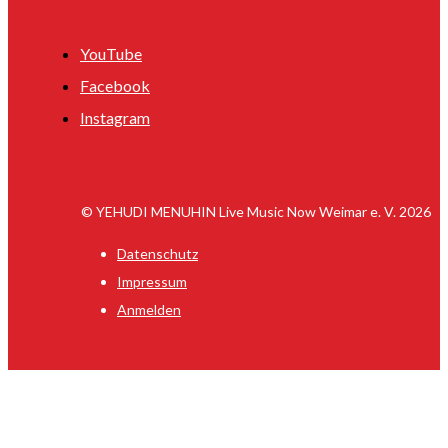
YouTube
Facebook
Instagram
© YEHUDI MENUHIN Live Music Now Weimar e. V. 2026
Datenschutz
Impressum
Anmelden