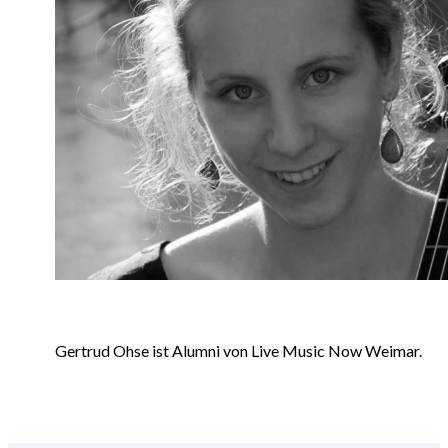
Gertrud Ohse ist Alumni von Live Music Now Weimar.