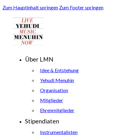
Zum Hauptinhalt springen
Zum Footer springen
Über LMN
Idee & Entstehung
Yehudi Menuhin
Organisation
Mitglieder
Ehrenmitglieder
Stipendiaten
Instrumentalisten