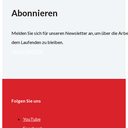
Abonnieren
Melden Sie sich für unseren Newsletter an, um über die
dem Laufenden zu bleiben.
REGISTRIEREN
Folgen Sie uns
YouTube