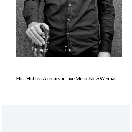
Elias Huff ist Alumni von Live Music Now Weimar.