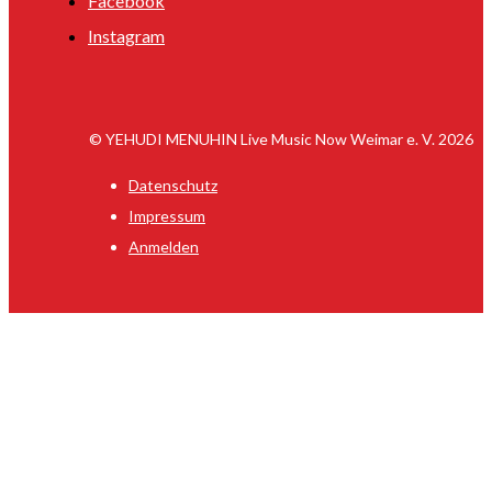
Facebook
Instagram
© YEHUDI MENUHIN Live Music Now Weimar e. V. 2026
Datenschutz
Impressum
Anmelden