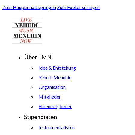
Zum Hauptinhalt springen
Zum Footer springen
Über LMN
Idee & Entstehung
Yehudi Menuhin
Organisation
Mitglieder
Ehrenmitglieder
Stipendiaten
Instrumentalisten