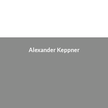
Alexander Keppner