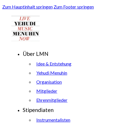
Zum Hauptinhalt springen
Zum Footer springen
Über LMN
Idee & Entstehung
Yehudi Menuhin
Organisation
Mitglieder
Ehrenmitglieder
Stipendiaten
Instrumentalisten