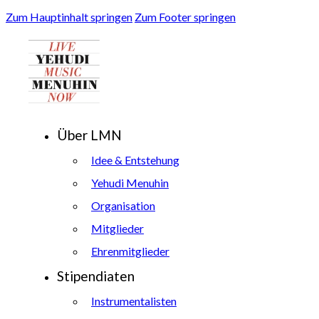
Zum Hauptinhalt springen
Zum Footer springen
Über LMN
Idee & Entstehung
Yehudi Menuhin
Organisation
Mitglieder
Ehrenmitglieder
Stipendiaten
Instrumentalisten