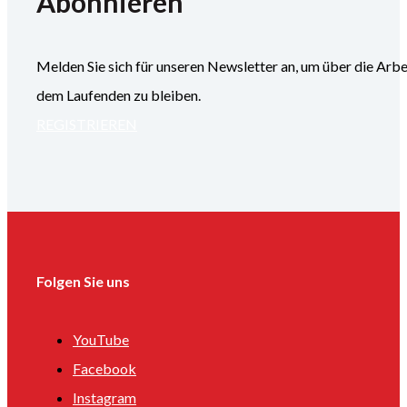
Abonnieren
Melden Sie sich für unseren Newsletter an, um über die
dem Laufenden zu bleiben.
REGISTRIEREN
Folgen Sie uns
YouTube
Facebook
Instagram