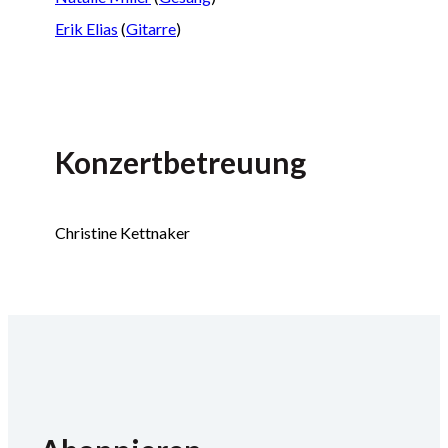
Erik Elias
(
Gitarre
)
Konzertbetreuung
Christine Kettnaker