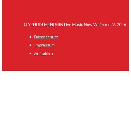
© YEHUDI MENUHIN Live Music Now Weimar e. V. 2026
Datenschutz
Impressum
Anmelden