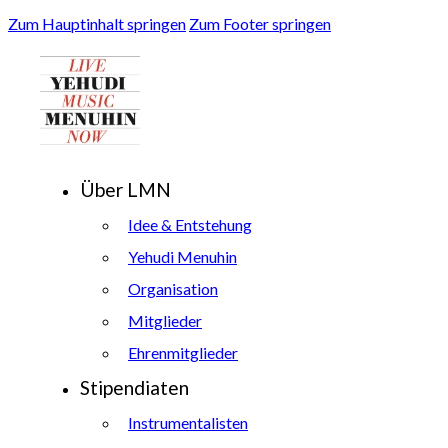
Zum Hauptinhalt springen
Zum Footer springen
Über LMN
Idee & Entstehung
Yehudi Menuhin
Organisation
Mitglieder
Ehrenmitglieder
Stipendiaten
Instrumentalisten