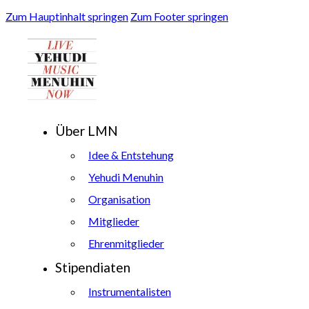
Zum Hauptinhalt springen
Zum Footer springen
Über LMN
Idee & Entstehung
Yehudi Menuhin
Organisation
Mitglieder
Ehrenmitglieder
Stipendiaten
Instrumentalisten