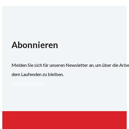
Abonnieren
Melden Sie sich für unseren Newsletter an, um über die
dem Laufenden zu bleiben.
REGISTRIEREN