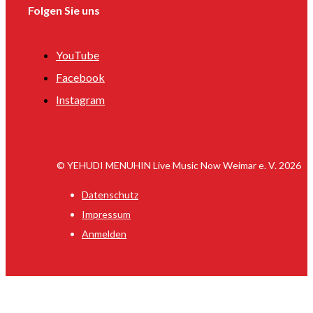
Folgen Sie uns
YouTube
Facebook
Instagram
© YEHUDI MENUHIN Live Music Now Weimar e. V. 2026
Datenschutz
Impressum
Anmelden