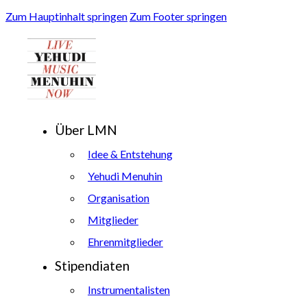
Zum Hauptinhalt springen
Zum Footer springen
Über LMN
Idee & Entstehung
Yehudi Menuhin
Organisation
Mitglieder
Ehrenmitglieder
Stipendiaten
Instrumentalisten