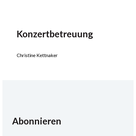
Konzertbetreuung
Christine Kettnaker
Abonnieren