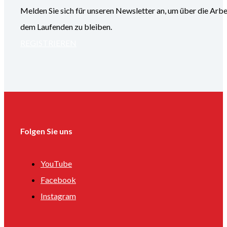
Melden Sie sich für unseren Newsletter an, um über die
dem Laufenden zu bleiben.
REGISTRIEREN
Folgen Sie uns
YouTube
Facebook
Instagram