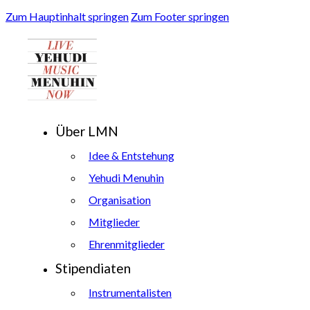
Zum Hauptinhalt springen
Zum Footer springen
Über LMN
Idee & Entstehung
Yehudi Menuhin
Organisation
Mitglieder
Ehrenmitglieder
Stipendiaten
Instrumentalisten