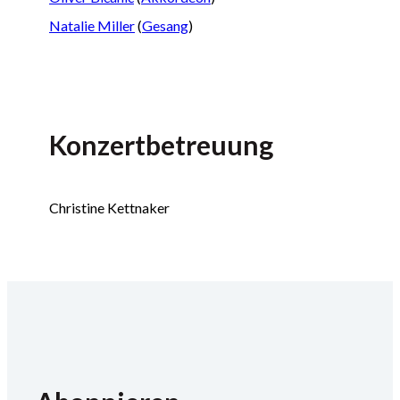
Natalie Miller
(
Gesang
)
Konzertbetreuung
Christine Kettnaker