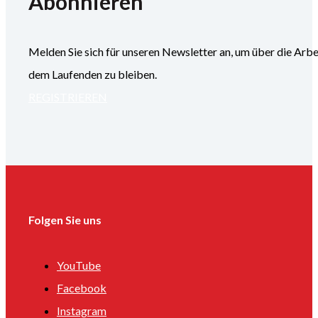
Abonnieren
Melden Sie sich für unseren Newsletter an, um über die
dem Laufenden zu bleiben.
REGISTRIEREN
Folgen Sie uns
YouTube
Facebook
Instagram