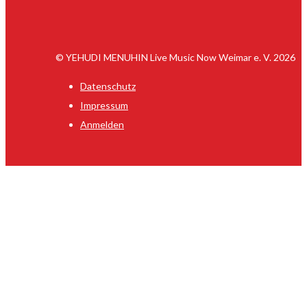
© YEHUDI MENUHIN Live Music Now Weimar e. V. 2026
Datenschutz
Impressum
Anmelden