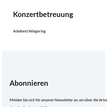
Konzertbetreuung
Adelheid Wiegering
Abonnieren
Melden Sie sich für unseren Newsletter an, um über die