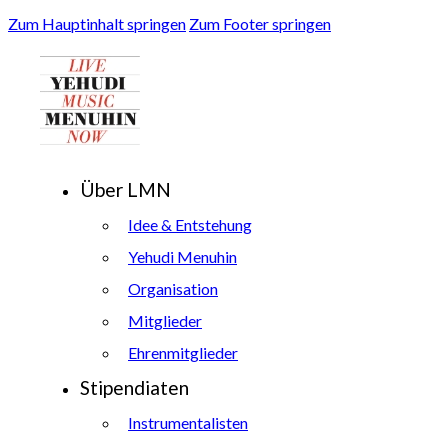
Zum Hauptinhalt springen
Zum Footer springen
Über LMN
Idee & Entstehung
Yehudi Menuhin
Organisation
Mitglieder
Ehrenmitglieder
Stipendiaten
Instrumentalisten