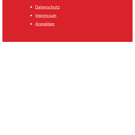
Datenschutz
Impressum
Anmelden