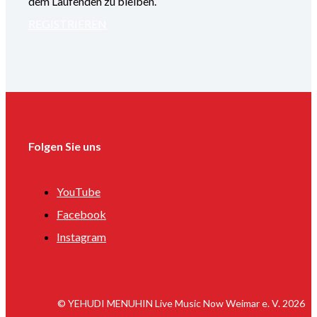
dem Laufenden zu bleiben.
REGISTRIEREN
Folgen Sie uns
YouTube
Facebook
Instagram
© YEHUDI MENUHIN Live Music Now Weimar e. V. 2026