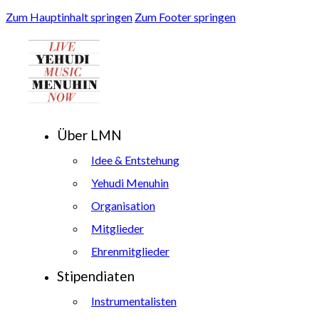
Zum Hauptinhalt springen
Zum Footer springen
Über LMN
Idee & Entstehung
Yehudi Menuhin
Organisation
Mitglieder
Ehrenmitglieder
Stipendiaten
Instrumentalisten