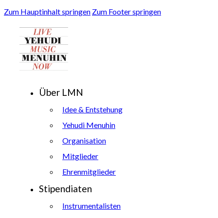
Zum Hauptinhalt springen
Zum Footer springen
Über LMN
Idee & Entstehung
Yehudi Menuhin
Organisation
Mitglieder
Ehrenmitglieder
Stipendiaten
Instrumentalisten