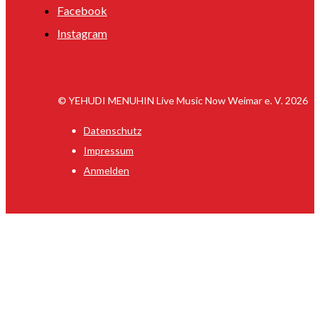
Facebook
Instagram
© YEHUDI MENUHIN Live Music Now Weimar e. V. 2026
Datenschutz
Impressum
Anmelden