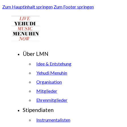
Zum Hauptinhalt springen
Zum Footer springen
Über LMN
Idee & Entstehung
Yehudi Menuhin
Organisation
Mitglieder
Ehrenmitglieder
Stipendiaten
Instrumentalisten