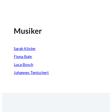
Musiker
Sarah Köster
Fiona Buhr
Luca Bosch
Johannes Tentschert