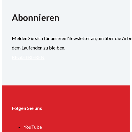
Abonnieren
Melden Sie sich für unseren Newsletter an, um über die
dem Laufenden zu bleiben.
REGISTRIEREN
Folgen Sie uns
YouTube