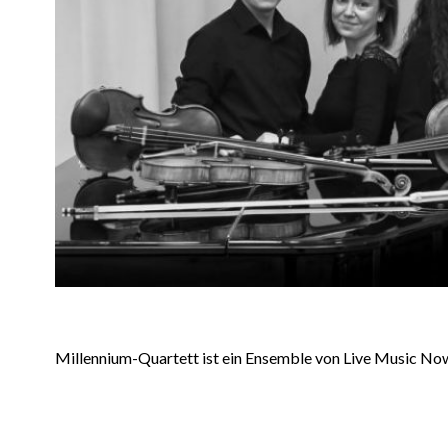
Millennium-Quartett ist ein Ensemble von Live Music N