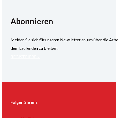
Abonnieren
Melden Sie sich für unseren Newsletter an, um über die
dem Laufenden zu bleiben.
REGISTRIEREN
Folgen Sie uns