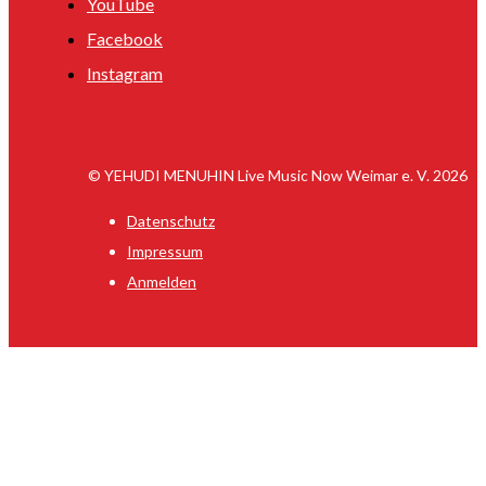
YouTube
Facebook
Instagram
© YEHUDI MENUHIN Live Music Now Weimar e. V. 2026
Datenschutz
Impressum
Anmelden