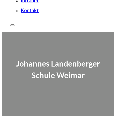
Intranet
Kontakt
Johannes Landenberger
Schule Weimar