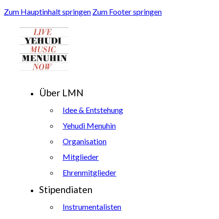
Zum Hauptinhalt springen
Zum Footer springen
Über LMN
Idee & Entstehung
Yehudi Menuhin
Organisation
Mitglieder
Ehrenmitglieder
Stipendiaten
Instrumentalisten