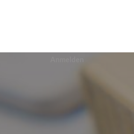
Anmelden