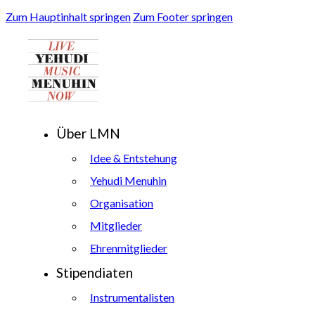
Zum Hauptinhalt springen
Zum Footer springen
Über LMN
Idee & Entstehung
Yehudi Menuhin
Organisation
Mitglieder
Ehrenmitglieder
Stipendiaten
Instrumentalisten